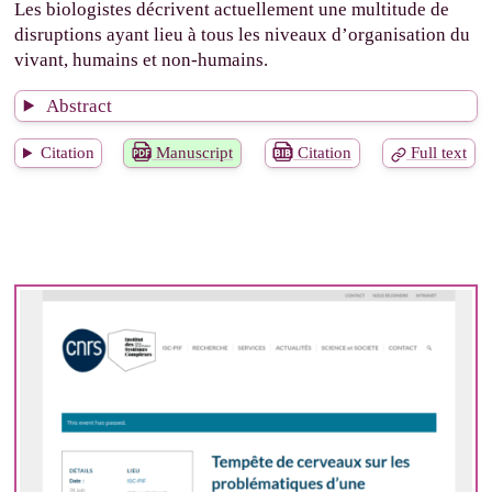
Les biologistes décrivent actuellement une multitude de
disruptions ayant lieu à tous les niveaux d’organisation du
vivant, humains et non-humains.
Abstract
Citation
Manuscript
Citation
Full text