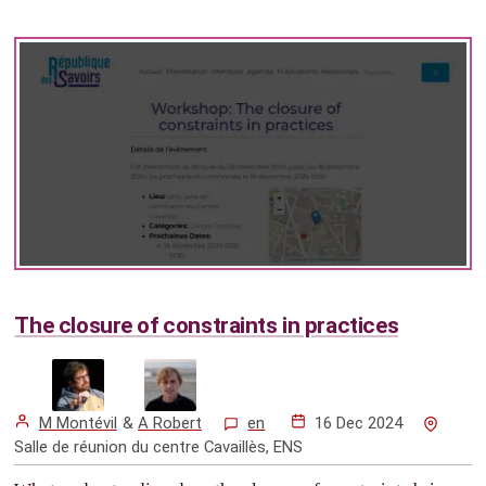
The closure of constraints in practices
M Montévil
&
A Robert
en
16 Dec 2024
Salle de réunion du centre Cavaillès, ENS