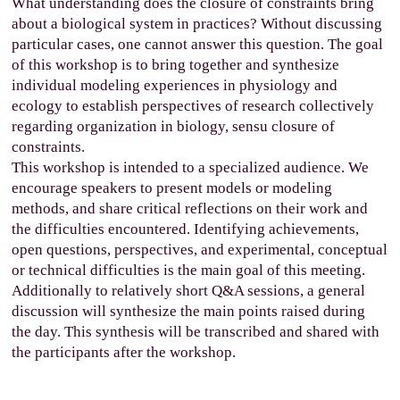
What understanding does the closure of constraints bring
about a biological system in practices? Without discussing
particular cases, one cannot answer this question. The goal
of this workshop is to bring together and synthesize
individual modeling experiences in physiology and
ecology to establish perspectives of research collectively
regarding organization in biology, sensu closure of
constraints.
This workshop is intended to a specialized audience. We
encourage speakers to present models or modeling
methods, and share critical reflections on their work and
the difficulties encountered. Identifying achievements,
open questions, perspectives, and experimental, conceptual
or technical difficulties is the main goal of this meeting.
Additionally to relatively short Q&A sessions, a general
discussion will synthesize the main points raised during
the day. This synthesis will be transcribed and shared with
the participants after the workshop.