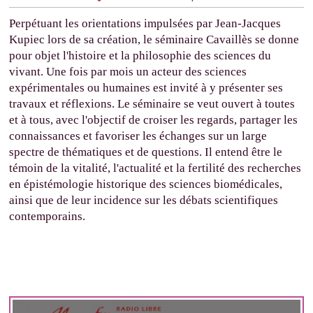
Perpétuant les orientations impulsées par Jean-Jacques
Kupiec lors de sa création, le séminaire Cavaillès se donne
pour objet l'histoire et la philosophie des sciences du
vivant. Une fois par mois un acteur des sciences
expérimentales ou humaines est invité à y présenter ses
travaux et réflexions. Le séminaire se veut ouvert à toutes
et à tous, avec l'objectif de croiser les regards, partager les
connaissances et favoriser les échanges sur un large
spectre de thématiques et de questions. Il entend être le
témoin de la vitalité, l'actualité et la fertilité des recherches
en épistémologie historique des sciences biomédicales,
ainsi que de leur incidence sur les débats scientifiques
contemporains.