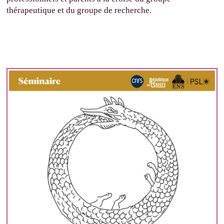
thérapeutique et du groupe de recherche.