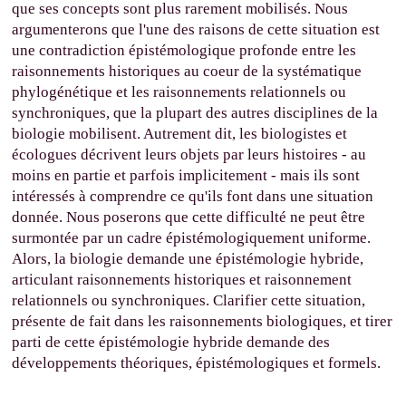
que ses concepts sont plus rarement mobilisés. Nous
argumenterons que l'une des raisons de cette situation est
une contradiction épistémologique profonde entre les
raisonnements historiques au coeur de la systématique
phylogénétique et les raisonnements relationnels ou
synchroniques, que la plupart des autres disciplines de la
biologie mobilisent. Autrement dit, les biologistes et
écologues décrivent leurs objets par leurs histoires - au
moins en partie et parfois implicitement - mais ils sont
intéressés à comprendre ce qu'ils font dans une situation
donnée. Nous poserons que cette difficulté ne peut être
surmontée par un cadre épistémologiquement uniforme.
Alors, la biologie demande une épistémologie hybride,
articulant raisonnements historiques et raisonnement
relationnels ou synchroniques. Clarifier cette situation,
présente de fait dans les raisonnements biologiques, et tirer
parti de cette épistémologie hybride demande des
développements théoriques, épistémologiques et formels.