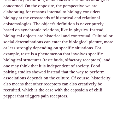
concerned. On the opposite, the perspective we are
elaborating for reasons internal to biology considers
biology at the crossroads of historical and relational
epistemologies. The object's definition is never purely
based on synchronic relations, like in physics. Instead,
biological objects are historical and contextual. Cultural or
social determinations can enter the biological picture, more
or less strongly depending on specific situations. For
example, taste is a phenomenon that involves specific
biological structures (taste buds, olfactory receptors), and
one may think that it is independent of society. Food
pairing studies showed instead that the way to perform
associations depends on the culture. Of course, historicity
also means that other receptors can also creatively be
recruited, which is the case with the capsaicin of chili
pepper that triggers pain receptors.