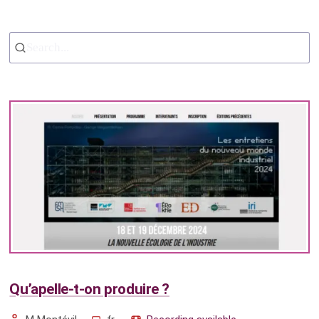
Search...
Qu’apelle-t-on produire ?