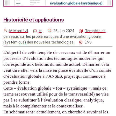
Historicité et applications
M Montévil
fr
26 Jun 2024
Tempête de
cerveaux sur les problématiques d’une évaluation globale
(systémique) des nouvelles technologies
ÉNS
L’objectif de cette tempête de cerveaux est de démarrer un
processus d’évaluation des technologies modernes qui
corresponde aux besoins du monde actuel. Démarrer, cela
veut dire aller vers la mise en place éventuelle d’un comité
d’évaluation globale à l’ANSES, projet qui commence à
prendre forme.
Cette « évaluation globale » (ou « systémique », mais ce
terme est souvent utilisé pour de la transversalité) ne vise
pas à se substituer à l’évaluation classique, analytique,
mais à la complémenter et la contextualiser.
En schématisant : actuellement, on cherche à savoir si les