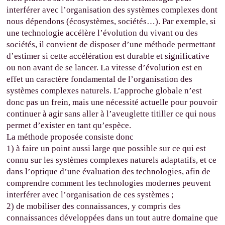
interférer avec l’organisation des systèmes complexes dont
nous dépendons (écosystèmes, sociétés…). Par exemple, si
une technologie accélère l’évolution du vivant ou des
sociétés, il convient de disposer d’une méthode permettant
d’estimer si cette accélération est durable et significative
ou non avant de se lancer. La vitesse d’évolution est en
effet un caractère fondamental de l’organisation des
systèmes complexes naturels. L’approche globale n’est
donc pas un frein, mais une nécessité actuelle pour pouvoir
continuer à agir sans aller à l’aveuglette titiller ce qui nous
permet d’exister en tant qu’espèce.
La méthode proposée consiste donc
1) à faire un point aussi large que possible sur ce qui est
connu sur les systèmes complexes naturels adaptatifs, et ce
dans l’optique d’une évaluation des technologies, afin de
comprendre comment les technologies modernes peuvent
interférer avec l’organisation de ces systèmes ;
2) de mobiliser des connaissances, y compris des
connaissances développées dans un tout autre domaine que