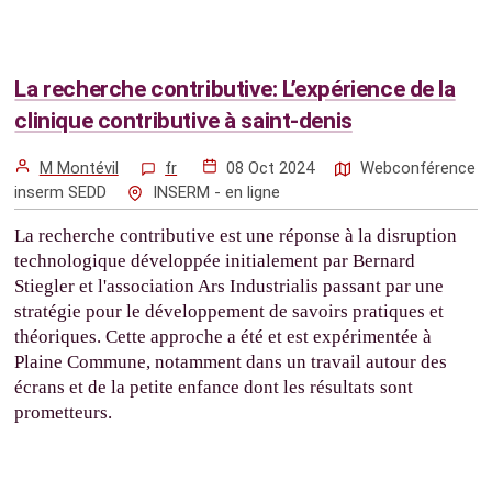
La recherche contributive: L’expérience de la
clinique contributive à saint-denis
M Montévil
fr
08 Oct 2024
Webconférence
inserm SEDD
INSERM - en ligne
La recherche contributive est une réponse à la disruption
technologique développée initialement par Bernard
Stiegler et l'association Ars Industrialis passant par une
stratégie pour le développement de savoirs pratiques et
théoriques. Cette approche a été et est expérimentée à
Plaine Commune, notamment dans un travail autour des
écrans et de la petite enfance dont les résultats sont
prometteurs.