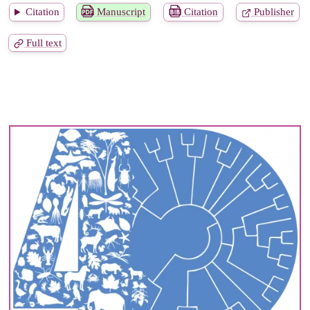
Citation
Manuscript
Citation
Publisher
Full text