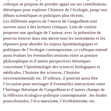
colloque se propose de prendre appui sur ses contributions
théoriques pour explorer l’histoire de l’écologie, jusqu’aux
débats scientifiques et politiques plus récents.
Les différents aspects de l’œuvre de Canguilhem sont
ouverts aussi à des lectures critiques. Loin de vouloir
proposer une apologie de l’auteur, avec la prétention de
pouvoir trouver dans son œuvre tous les instruments et les
réponses pour aborder les enjeux épistémologiques et
politiques de l’écologie contemporaine, ce colloque entend
aussi évaluer les éventuelles tensions entre sa posture
philosophique et d’autres perspectives théoriques
concernant l’épistémologie des sciences biologiques et
médicales, l’histoire des sciences, l’histoire
environnementale etc. D’ailleurs, il pourrait aussi être
l’occasion pour envisager d’éventuelles interactions entre
l’héritage théorique de Canguilhem et d’autres champs de
la réflexion écologico-politique contemporaine : les études
postcoloniales, l’éco-marxisme, l’écoféminisme, etc.