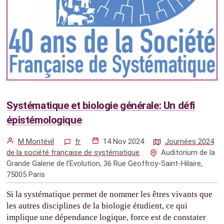
Systématique et biologie générale: Un défi
épistémologique
M Montévil
fr
14 Nov 2024
Journées 2024
de la société française de systématique
Auditorium de la
Grande Galerie de l’Evolution, 36 Rue Geoffroy-Saint-Hilaire,
75005 Paris
Si la systématique permet de nommer les êtres vivants que
les autres disciplines de la biologie étudient, ce qui
implique une dépendance logique, force est de constater