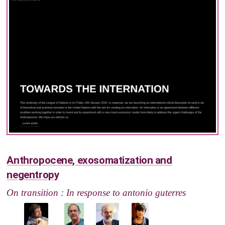
Anthropocene, exosomatization and
negentropy
On transition : In response to antonio guterres