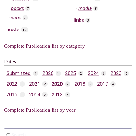
books
media
7
8
varia
8
links
3
posts
10
Complete Publication list by category
Dates
Submitted
2026
2025
2024
2023
1
1
2
6
3
2022
2021
2020
2018
2017
1
2
2
5
4
2015
2014
2012
1
2
3
Complete Publication list by year
Search...