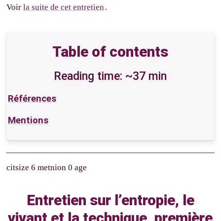
Voir
la suite de cet entretien
.
Table of contents
Reading time: ~37 min
Références
Mentions
citsize 6 metnion 0 age
Entretien sur l’entropie, le
vivant et la technique, première