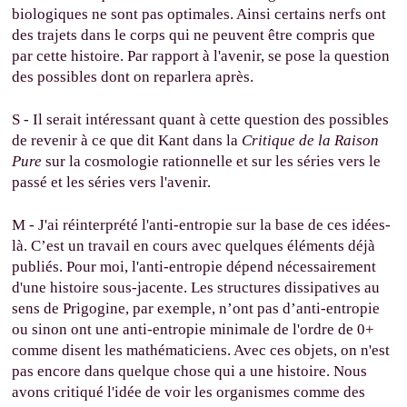
biologiques ne sont pas optimales. Ainsi certains nerfs ont
des trajets dans le corps qui ne peuvent être compris que
par cette histoire. Par rapport à l'avenir, se pose la question
des possibles dont on reparlera après.
S - Il serait intéressant quant à cette question des possibles
de revenir à ce que dit Kant dans la
Critique de la Raison
Pure
sur la cosmologie rationnelle et sur les séries vers le
passé et les séries vers l'avenir.
M - J'ai réinterprété l'anti-entropie sur la base de ces idées-
là. C’est un travail en cours avec quelques éléments déjà
publiés. Pour moi, l'anti-entropie dépend nécessairement
d'une histoire sous-jacente. Les structures dissipatives au
sens de Prigogine, par exemple, n’ont pas d’anti-entropie
ou sinon ont une anti-entropie minimale de l'ordre de 0+
comme disent les mathématiciens. Avec ces objets, on n'est
pas encore dans quelque chose qui a une histoire. Nous
avons critiqué l'idée de voir les organismes comme des