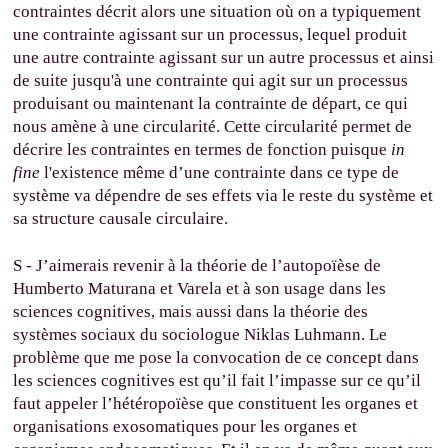
contraintes décrit alors une situation où on a typiquement
une contrainte agissant sur un processus, lequel produit
une autre contrainte agissant sur un autre processus et ainsi
de suite jusqu'à une contrainte qui agit sur un processus
produisant ou maintenant la contrainte de départ, ce qui
nous amène à une circularité. Cette circularité permet de
décrire les contraintes en termes de fonction puisque
in
fine
l'existence même d’une contrainte dans ce type de
système va dépendre de ses effets via le reste du système et
sa structure causale circulaire.
S - J’aimerais revenir à la théorie de l’autopoïèse de
Humberto Maturana et Varela et à son usage dans les
sciences cognitives, mais aussi dans la théorie des
systèmes sociaux du sociologue Niklas Luhmann. Le
problème que me pose la convocation de ce concept dans
les sciences cognitives est qu’il fait l’impasse sur ce qu’il
faut appeler l’hétéropoïèse que constituent les organes et
organisations exosomatiques pour les organes et