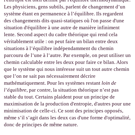
Les physiciens, gens subtils, parlent de changement d’un
système étant en permanence à l’équilibre. Ils regardent
des changements dits quasi-statiques où l'on passe d'une
situation d'équilibre à une autre de manière infiniment
lente. Second aspect du cadre théorique qui rend cela
véritablement utile : on peut faire un bilan entre deux
situations à l’équilibre indépendamment du chemin
parcouru de l’une à l’autre. Par exemple, on peut utiliser un
chemin calculable entre les deux pour faire ce bilan. Alors
que le système qui nous intéresse suit un tout autre chemin
que l’on ne sait pas nécessairement décrire
mathématiquement. Pour les systèmes restant
loin de
l’équilibre
, par contre, la situation théorique n’est pas
stable du tout. Certains plaident pour un principe de
maximisation de la production d'entropie, d'autres pour une
minimisation de celle-ci. Ce sont des principes opposés,
même s’il s’agit dans les deux cas d'une forme d'optimalité,
donc de principes de même nature.