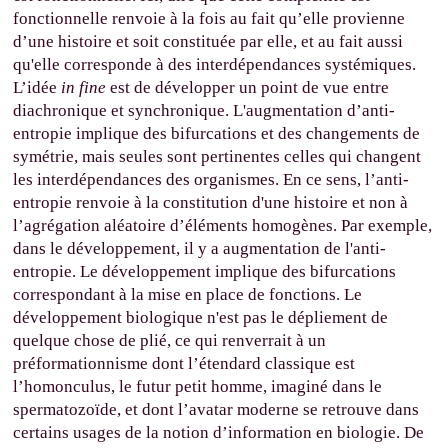
fonctionnelle renvoie à la fois au fait qu’elle provienne
d’une histoire et soit constituée par elle, et au fait aussi
qu'elle corresponde à des interdépendances systémiques.
L’idée
in fine
est de développer un point de vue entre
diachronique et synchronique. L'augmentation d’anti-
entropie implique des bifurcations et des changements de
symétrie, mais seules sont pertinentes celles qui changent
les interdépendances des organismes. En ce sens, l’anti-
entropie renvoie à la constitution d'une histoire et non à
l’agrégation aléatoire d’éléments homogènes. Par exemple,
dans le développement, il y a augmentation de l'anti-
entropie. Le développement implique des bifurcations
correspondant à la mise en place de fonctions. Le
développement biologique n'est pas le dépliement de
quelque chose de plié, ce qui renverrait à un
préformationnisme dont l’étendard classique est
l’homonculus, le futur petit homme, imaginé dans le
spermatozoïde, et dont l’avatar moderne se retrouve dans
certains usages de la notion d’information en biologie. De