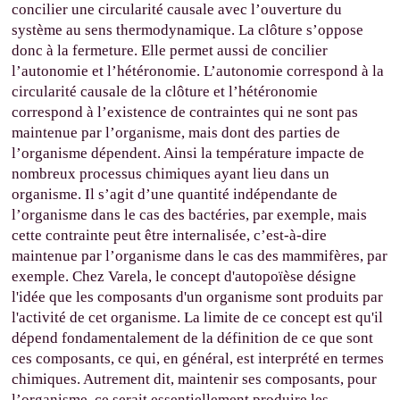
concilier une circularité causale avec l’ouverture du
système au sens thermodynamique. La clôture s’oppose
donc à la fermeture. Elle permet aussi de concilier
l’autonomie et l’hétéronomie. L’autonomie correspond à la
circularité causale de la clôture et l’hétéronomie
correspond à l’existence de contraintes qui ne sont pas
maintenue par l’organisme, mais dont des parties de
l’organisme dépendent. Ainsi la température impacte de
nombreux processus chimiques ayant lieu dans un
organisme. Il s’agit d’une quantité indépendante de
l’organisme dans le cas des bactéries, par exemple, mais
cette contrainte peut être internalisée, c’est-à-dire
maintenue par l’organisme dans le cas des mammifères, par
exemple. Chez Varela, le concept d'autopoïèse désigne
l'idée que les composants d'un organisme sont produits par
l'activité de cet organisme. La limite de ce concept est qu'il
dépend fondamentalement de la définition de ce que sont
ces composants, ce qui, en général, est interprété en termes
chimiques. Autrement dit, maintenir ses composants, pour
l’organisme, ce serait essentiellement produire les