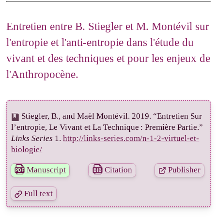
Entretien entre B. Stiegler et M. Montévil sur
l'entropie et l'anti-entropie dans l'étude du
vivant et des techniques et pour les enjeux de
l'Anthropocène.
Stiegler, B., and Maël Montévil. 2019. “Entretien Sur
l’entropie, Le Vivant et La Technique : Première Partie.”
Links Series
1.
http://links-series.com/n-1-2-virtuel-et-
biologie/
Manuscript
Citation
Publisher
Full text