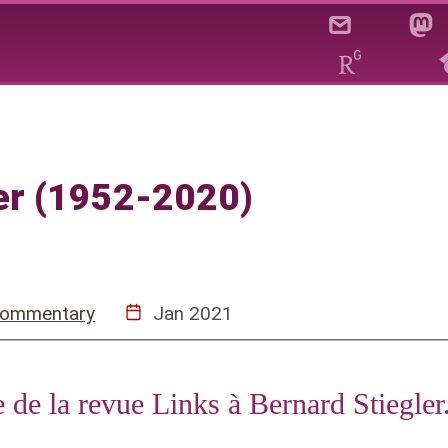
er (1952-2020)
ommentary
Jan 2021
 de la revue Links à Bernard Stiegler