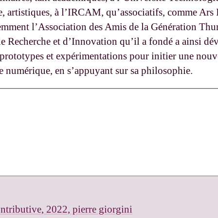
 artistiques, à l’IRCAM, qu’associatifs, comme Ars I
cemment l’Association des Amis de la Génération Thu
 de Recherche et d’Innovation qu’il a fondé a ainsi dé
rototypes et expérimentations pour initier une nouv
e numérique, en s’appuyant sur sa philosophie.
ntributive, 2022, pierre giorgini