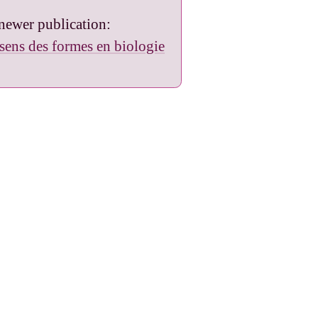
newer publication:
sens des formes en biologie