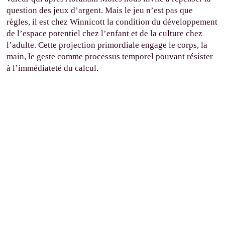
question des jeux d’argent. Mais le jeu n’est pas que
règles, il est chez Winnicott la condition du développement
de l’espace potentiel chez l’enfant et de la culture chez
l’adulte. Cette projection primordiale engage le corps, la
main, le geste comme processus temporel pouvant résister
à l’immédiateté du calcul.