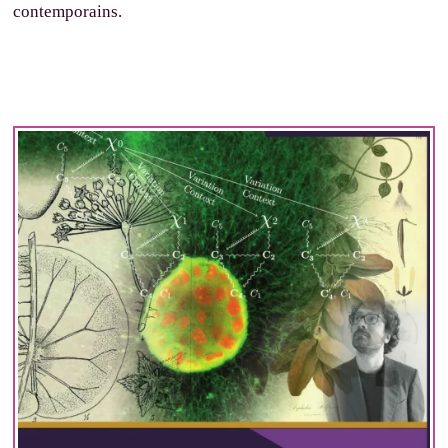
contemporains.