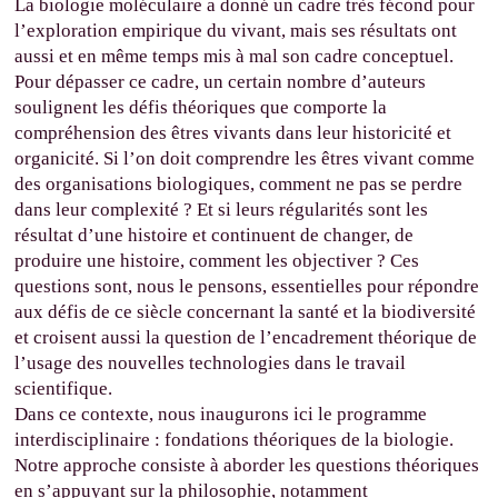
La biologie moléculaire a donné un cadre très fécond pour
l’exploration empirique du vivant, mais ses résultats ont
aussi et en même temps mis à mal son cadre conceptuel.
Pour dépasser ce cadre, un certain nombre d’auteurs
soulignent les défis théoriques que comporte la
compréhension des êtres vivants dans leur historicité et
organicité. Si l’on doit comprendre les êtres vivant comme
des organisations biologiques, comment ne pas se perdre
dans leur complexité ? Et si leurs régularités sont les
résultat d’une histoire et continuent de changer, de
produire une histoire, comment les objectiver ? Ces
questions sont, nous le pensons, essentielles pour répondre
aux défis de ce siècle concernant la santé et la biodiversité
et croisent aussi la question de l’encadrement théorique de
l’usage des nouvelles technologies dans le travail
scientifique.
Dans ce contexte, nous inaugurons ici le programme
interdisciplinaire : fondations théoriques de la biologie.
Notre approche consiste à aborder les questions théoriques
en s’appuyant sur la philosophie, notamment