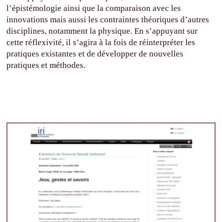
l’épistémologie ainsi que la comparaison avec les
innovations mais aussi les contraintes théoriques d’autres
disciplines, notamment la physique. En s’appuyant sur
cette réflexivité, il s’agira à la fois de réinterpréter les
pratiques existantes et de développer de nouvelles
pratiques et méthodes.