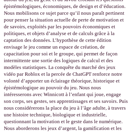
épistémologiques, économiques, de design et d’éducation.
Nous mobilisons ce sujet parce qu’il nous paraît pertinent
pour penser la situation actuelle de perte de motivation et
de savoirs, exploités par les pouvoirs économiques et
politiques, et objets d’analyse et de calculs grâce à la
captation des données. L’hypothèse de cette édition
envisage le jeu comme un espace de création, de
capacitation pour soi et le groupe, qui permet de façon
intermittente une sortie des logiques de calcul et des
modèles statistiques. La conquête du marché des jeux
vidéo par Roblox et la percée de ChatGPT renforce notre
volonté d’apporter un éclairage théorique, historique et
épistémologique au pouvoir du jeu. Nous nous
intéresserons avec Winnicott à l’enfant qui joue, engage
son corps, ses gestes, ses apprentissages et ses savoirs. Puis
nous considérerons la place du jeu à l’âge adulte, à travers
une histoire technique, biologique et industrielle,
questionnant la motivation et le geste dans le numérique.
Nous aborderons les jeux d’argent, la gamification et les