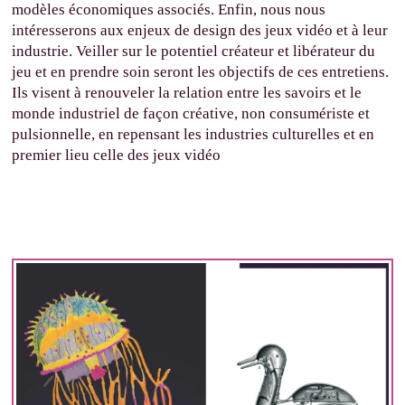
modèles économiques associés. Enfin, nous nous
intéresserons aux enjeux de design des jeux vidéo et à leur
industrie. Veiller sur le potentiel créateur et libérateur du
jeu et en prendre soin seront les objectifs de ces entretiens.
Ils visent à renouveler la relation entre les savoirs et le
monde industriel de façon créative, non consumériste et
pulsionnelle, en repensant les industries culturelles et en
premier lieu celle des jeux vidéo