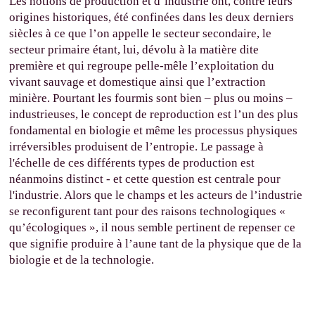
Les notions de production et d’industrie ont, contre leurs
origines historiques, été confinées dans les deux derniers
siècles à ce que l’on appelle le secteur secondaire, le
secteur primaire étant, lui, dévolu à la matière dite
première et qui regroupe pelle-mêle l’exploitation du
vivant sauvage et domestique ainsi que l’extraction
minière. Pourtant les fourmis sont bien – plus ou moins –
industrieuses, le concept de reproduction est l’un des plus
fondamental en biologie et même les processus physiques
irréversibles produisent de l’entropie. Le passage à
l'échelle de ces différents types de production est
néanmoins distinct - et cette question est centrale pour
l'industrie. Alors que le champs et les acteurs de l’industrie
se reconfigurent tant pour des raisons technologiques «
qu’écologiques », il nous semble pertinent de repenser ce
que signifie produire à l’aune tant de la physique que de la
biologie et de la technologie.