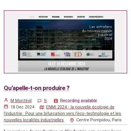
Qu’apelle-t-on produire ?
M Montévil
fr
Recording available
18 Dec 2024
ENMI 2024 - la nouvelle écologie de
l’industrie : Pour une bifurcation vers l’éco-technologie et les
nouvelles localités industrielles
Centre Pompidou, Paris