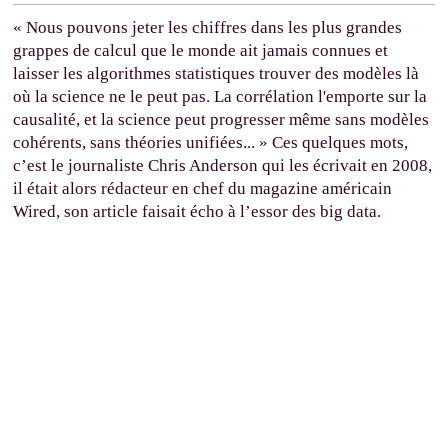
« Nous pouvons jeter les chiffres dans les plus grandes
grappes de calcul que le monde ait jamais connues et
laisser les algorithmes statistiques trouver des modèles là
où la science ne le peut pas. La corrélation l'emporte sur la
causalité, et la science peut progresser même sans modèles
cohérents, sans théories unifiées... » Ces quelques mots,
c’est le journaliste Chris Anderson qui les écrivait en 2008,
il était alors rédacteur en chef du magazine américain
Wired, son article faisait écho à l’essor des big data.