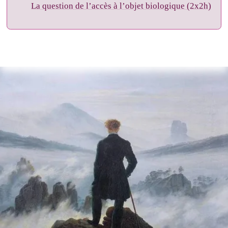
La question de l’accès à l’objet biologique (2x2h)