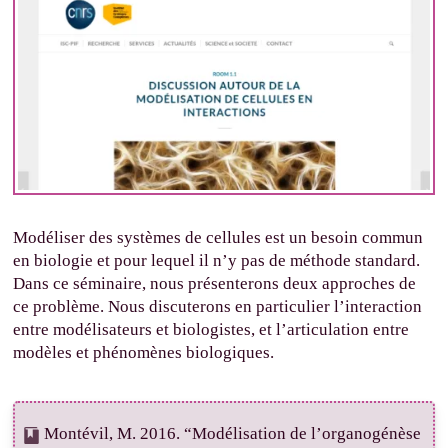
Modéliser des systèmes de cellules est un besoin commun
en biologie et pour lequel il n’y pas de méthode standard.
Dans ce séminaire, nous présenterons deux approches de
ce problème. Nous discuterons en particulier l’interaction
entre modélisateurs et biologistes, et l’articulation entre
modèles et phénomènes biologiques.
Montévil, M. 2016. “Modélisation de l’organogénèse