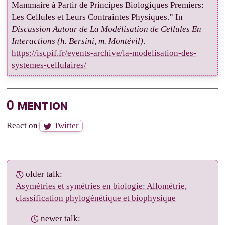
Mammaire à Partir de Principes Biologiques Premiers:
Les Cellules et Leurs Contraintes Physiques.” In
Discussion Autour de La Modélisation de Cellules En
Interactions (h. Bersini, m. Montévil)
.
https://iscpif.fr/events-archive/la-modelisation-des-
systemes-cellulaires/
0 mention
React on
Twitter
older talk:
Asymétries et symétries en biologie: Allométrie,
classification phylogénétique et biophysique
newer talk: