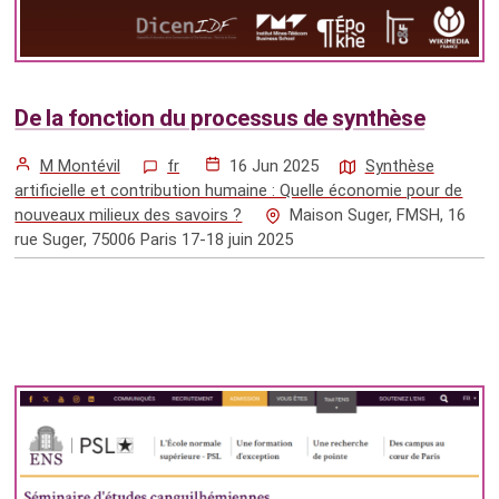
De la fonction du processus de synthèse
M Montévil
fr
16 Jun 2025
Synthèse
artificielle et contribution humaine : Quelle économie pour de
nouveaux milieux des savoirs ?
Maison Suger, FMSH, 16
rue Suger, 75006 Paris 17-18 juin 2025