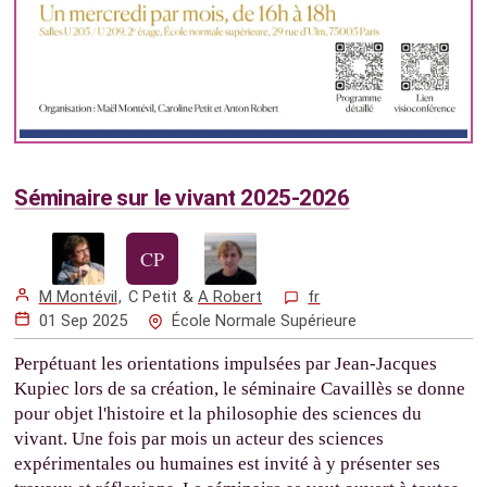
Séminaire sur le vivant 2025-2026
M Montévil
,
C Petit
&
A Robert
fr
01 Sep 2025
École Normale Supérieure
Perpétuant les orientations impulsées par Jean-Jacques
Kupiec lors de sa création, le séminaire Cavaillès se donne
pour objet l'histoire et la philosophie des sciences du
vivant. Une fois par mois un acteur des sciences
expérimentales ou humaines est invité à y présenter ses