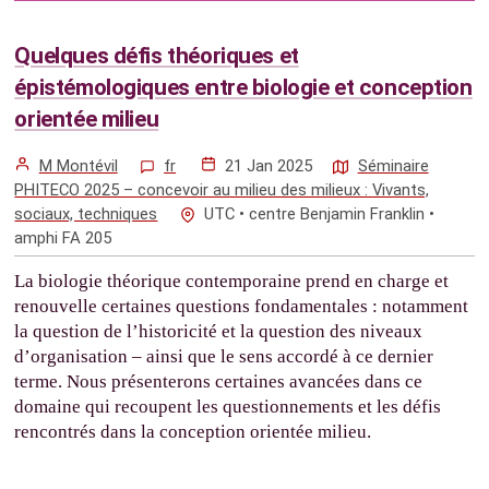
Quelques défis théoriques et
épistémologiques entre biologie et conception
orientée milieu
M Montévil
fr
21 Jan 2025
Séminaire
PHITECO 2025 – concevoir au milieu des milieux : Vivants,
sociaux, techniques
UTC • centre Benjamin Franklin •
amphi FA 205
La biologie théorique contemporaine prend en charge et
renouvelle certaines questions fondamentales : notamment
la question de l’historicité et la question des niveaux
d’organisation – ainsi que le sens accordé à ce dernier
terme. Nous présenterons certaines avancées dans ce
domaine qui recoupent les questionnements et les défis
rencontrés dans la conception orientée milieu.