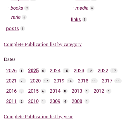
books
media
3
8
varia
3
links
3
posts
1
Complete Publication list by category
Dates
2026
2025
2024
2023
2022
1
6
15
12
17
2021
2020
2019
2018
2017
23
17
16
11
11
2016
2015
2014
2013
2012
5
6
8
1
1
2011
2010
2009
2008
2
1
4
1
Complete Publication list by year