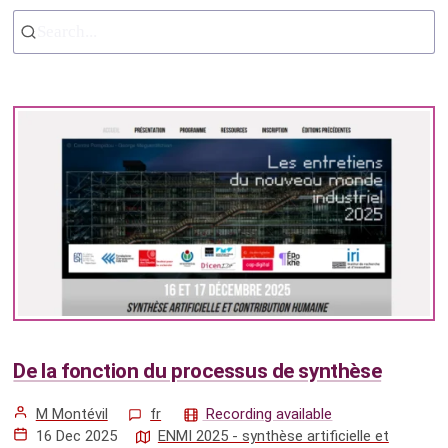
Search...
De la fonction du processus de synthèse
M Montévil
fr
Recording available
16 Dec 2025
ENMI 2025 - synthèse artificielle et