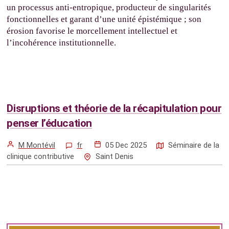
un processus anti-entropique, producteur de singularités
fonctionnelles et garant d’une unité épistémique ; son
érosion favorise le morcellement intellectuel et
l’incohérence institutionnelle.
Disruptions et théorie de la récapitulation pour
penser l’éducation
M Montévil
fr
05 Dec 2025
Séminaire de la
clinique contributive
Saint Denis