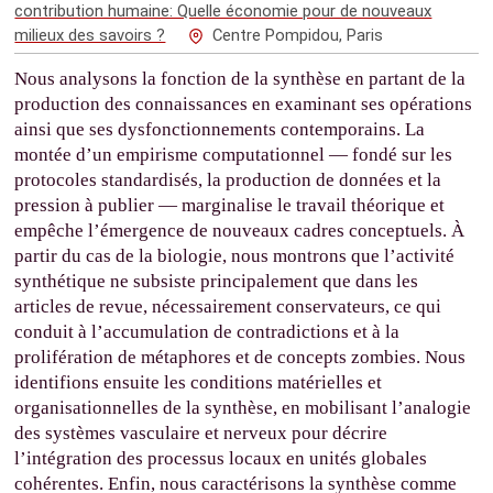
contribution humaine: Quelle économie pour de nouveaux
milieux des savoirs ?
Centre Pompidou, Paris
Nous analysons la fonction de la synthèse en partant de la
production des connaissances en examinant ses opérations
ainsi que ses dysfonctionnements contemporains. La
montée d’un empirisme computationnel — fondé sur les
protocoles standardisés, la production de données et la
pression à publier — marginalise le travail théorique et
empêche l’émergence de nouveaux cadres conceptuels. À
partir du cas de la biologie, nous montrons que l’activité
synthétique ne subsiste principalement que dans les
articles de revue, nécessairement conservateurs, ce qui
conduit à l’accumulation de contradictions et à la
prolifération de métaphores et de concepts zombies. Nous
identifions ensuite les conditions matérielles et
organisationnelles de la synthèse, en mobilisant l’analogie
des systèmes vasculaire et nerveux pour décrire
l’intégration des processus locaux en unités globales
cohérentes. Enfin, nous caractérisons la synthèse comme