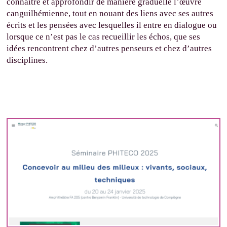
connaître et approfondir de manière graduelle l’œuvre
canguilhémienne, tout en nouant des liens avec ses autres
écrits et les pensées avec lesquelles il entre en dialogue ou
lorsque ce n’est pas le cas recueillir les échos, que ses
idées rencontrent chez d’autres penseurs et chez d’autres
disciplines.