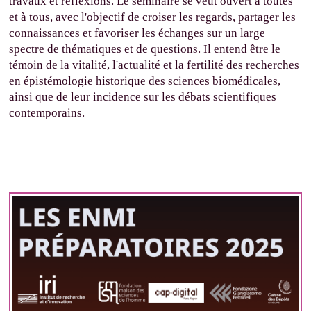
travaux et réflexions. Le séminaire se veut ouvert à toutes
et à tous, avec l'objectif de croiser les regards, partager les
connaissances et favoriser les échanges sur un large
spectre de thématiques et de questions. Il entend être le
témoin de la vitalité, l'actualité et la fertilité des recherches
en épistémologie historique des sciences biomédicales,
ainsi que de leur incidence sur les débats scientifiques
contemporains.