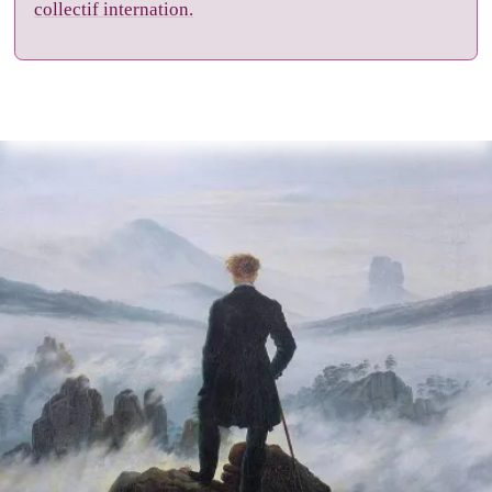
collectif internation.