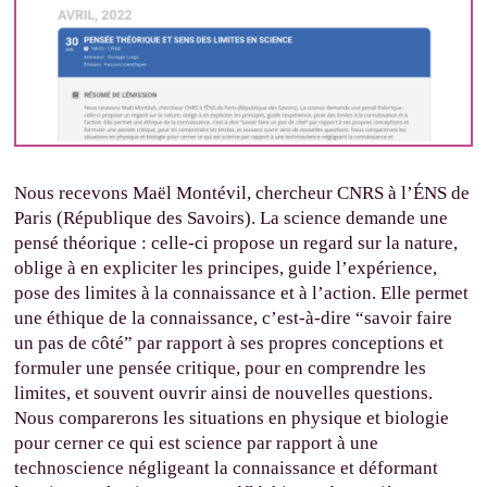
Nous recevons Maël Montévil, chercheur CNRS à l’ÉNS de
Paris (République des Savoirs). La science demande une
pensé théorique : celle-ci propose un regard sur la nature,
oblige à en expliciter les principes, guide l’expérience,
pose des limites à la connaissance et à l’action. Elle permet
une éthique de la connaissance, c’est-à-dire “savoir faire
un pas de côté” par rapport à ses propres conceptions et
formuler une pensée critique, pour en comprendre les
limites, et souvent ouvrir ainsi de nouvelles questions.
Nous comparerons les situations en physique et biologie
pour cerner ce qui est science par rapport à une
technoscience négligeant la connaissance et déformant