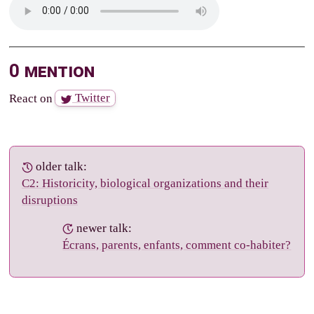
0 mention
React on
Twitter
older talk:
C2: Historicity, biological organizations and their
disruptions
newer talk:
Écrans, parents, enfants, comment co-habiter?