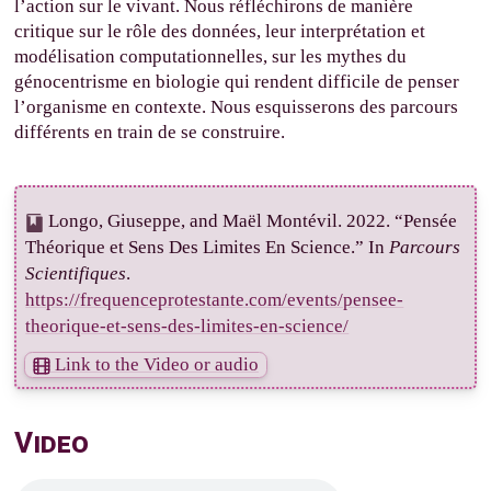
l’action sur le vivant. Nous réfléchirons de manière
critique sur le rôle des données, leur interprétation et
modélisation computationnelles, sur les mythes du
génocentrisme en biologie qui rendent difficile de penser
l’organisme en contexte. Nous esquisserons des parcours
différents en train de se construire.
Longo, Giuseppe, and Maël Montévil. 2022. “Pensée
Théorique et Sens Des Limites En Science.” In
Parcours
Scientifiques
.
https://frequenceprotestante.com/events/pensee-
theorique-et-sens-des-limites-en-science/
Link to the Video or audio
Video