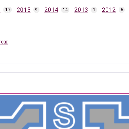
6
2015
2014
2013
2012
19
9
14
1
5
year