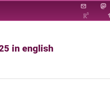
25 in english