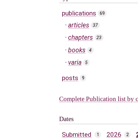
publications
69
articles
37
chapters
23
books
4
varia
5
posts
9
Complete Publication list by 
Dates
Submitted
2026
1
2