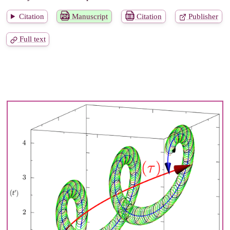
Citation
Manuscript
Citation
Publisher
Full text