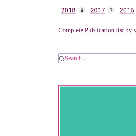
2018
2017
2016
8
7
Complete Publication list by 