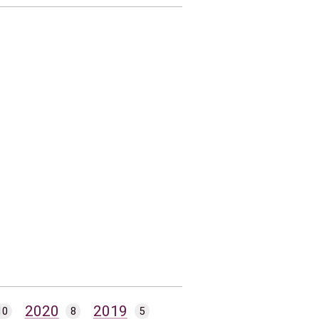
2020
2019
10
8
5