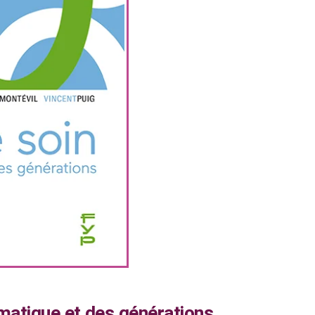
rmatique et des générations