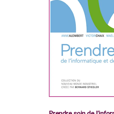
Prendre soin de l’info