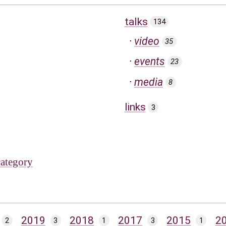
talks
134
video
35
events
23
media
8
links
3
category
2019
2018
2017
2015
2
2
3
1
3
1