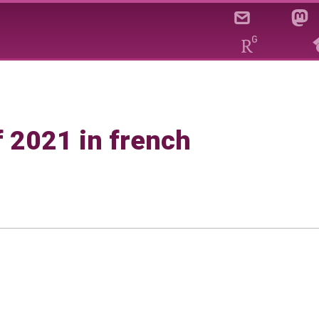
f 2021 in french