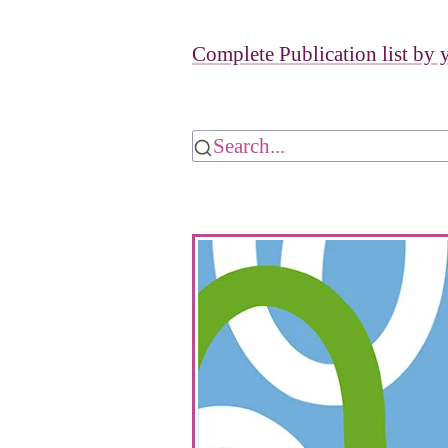
Complete Publication list by 