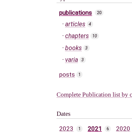
publications
20
articles
4
chapters
10
books
3
varia
3
posts
1
Complete Publication list by 
Dates
2023
2021
2020
1
6