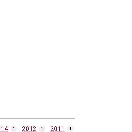
014
2012
2011
1
1
1